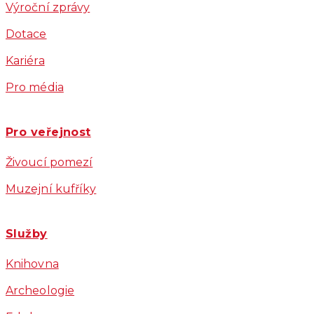
Výroční zprávy
Dotace
Kariéra
Pro média
Pro veřejnost
Živoucí pomezí
Muzejní kufříky
Služby
Knihovna
Archeologie