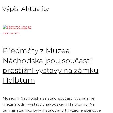
Výpis: Aktuality
AKTUALITY
Předměty z Muzea
Náchodska jsou součástí
prestižní výstavy na zámku
Halbturn
Muzeum Náchodska se stalo součástí významné
mezinárodní výstavy v rakouském Halbturnu. Na
tamním zámku byly instalovány tři vzácné sbírkové