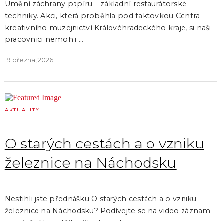
Umění záchrany papíru – základní restaurátorské
techniky. Akci, která proběhla pod taktovkou Centra
kreativního muzejnictví Královéhradeckého kraje, si naši
pracovníci nemohli …
19 března, 2026
AKTUALITY
O starých cestách a o vzniku
železnice na Náchodsku
Nestihli jste přednášku O starých cestách a o vzniku
železnice na Náchodsku? Podívejte se na video záznam