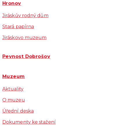
Hronov
Jiráskův rodný dům
Stará papírna
Jiráskovo muzeum
Pevnost Dobrošov
Muzeum
Aktuality
O muzeu
Úřední deska
Dokumenty ke stažení