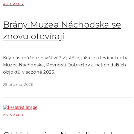
AKTUALITY
Brány Muzea Náchodska se
znovu otevírají
Kdy nás můžete navštívit? Zjistěte, jaká je otevírací doba
Muzea Náchodska, Pevnosti Dobrošov a našich dalších
objektů v sezóně 2026.
29 března, 2026
AKTUALITY