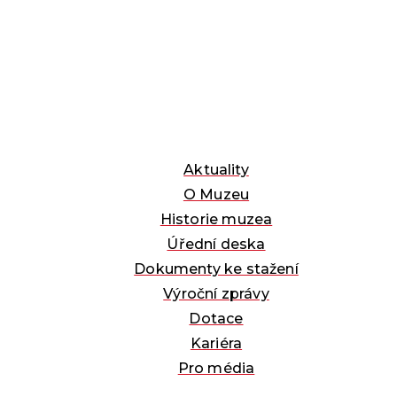
Aktuality
O Muzeu
Historie muzea
Úřední deska
Dokumenty ke stažení
Výroční zprávy
Dotace
Kariéra
Pro média