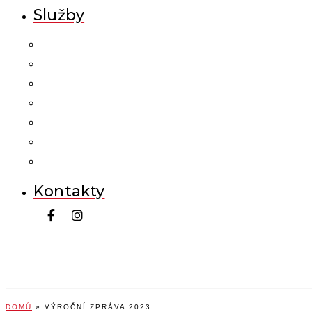
Služby
Kontakty
DOMŮ
»
VÝROČNÍ ZPRÁVA 2023