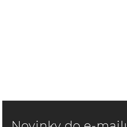
Novinky do e-mail