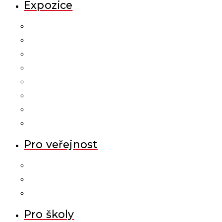
Expozice
Pro veřejnost
Pro školy