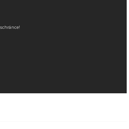
 schránce!