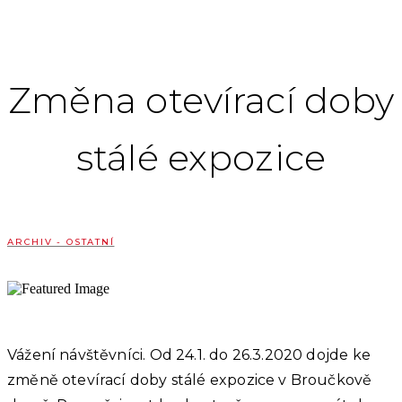
Změna otevírací doby
stálé expozice
ARCHIV - OSTATNÍ
Vážení návštěvníci. Od 24.1. do 26.3.2020 dojde ke
změně otevírací doby stálé expozice v Broučkově