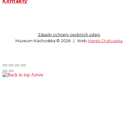
Kontakty
Zásady ochrany osobních údajů
Muzeum Náchodska © 2026 | Web
Marek Chaloupka