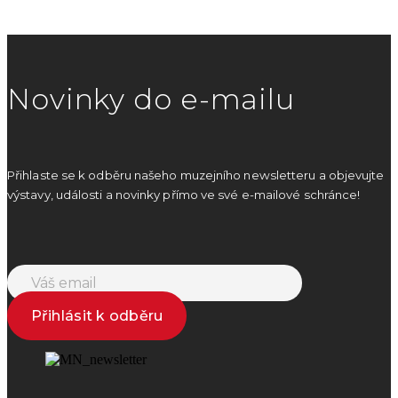
Novinky do e-mailu
Přihlaste se k odběru našeho muzejního newsletteru a objevujte
výstavy, události a novinky přímo ve své e-mailové schránce!
Přihlásit k odběru