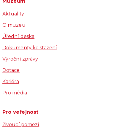
Muzeum
Aktuality
O muzeu
Úřední deska
Dokumenty ke stažení
Výroční zprávy
Dotace
Kariéra
Pro média
Pro veřejnost
Živoucí pomezí