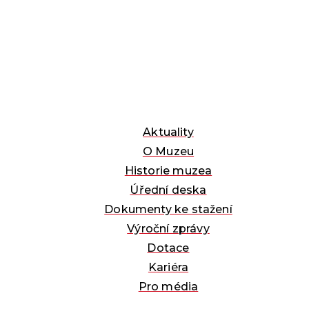
Aktuality
O Muzeu
Historie muzea
Úřední deska
Dokumenty ke stažení
Výroční zprávy
Dotace
Kariéra
Pro média