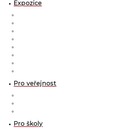
Expozice
Pro veřejnost
Pro školy