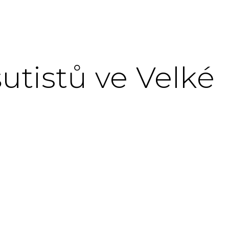
utistů ve Velké