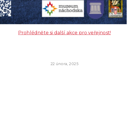
Prohlédněte si další akce pro veřejnost!
22 února, 2025