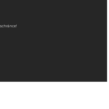
 schránce!