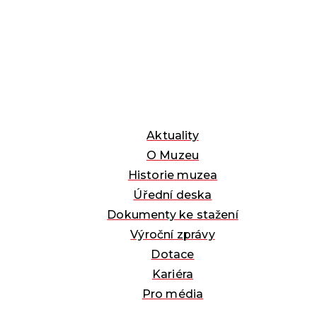
Aktuality
O Muzeu
Historie muzea
Úřední deska
Dokumenty ke stažení
Výroční zprávy
Dotace
Kariéra
Pro média