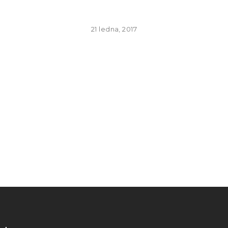
21 ledna, 2017