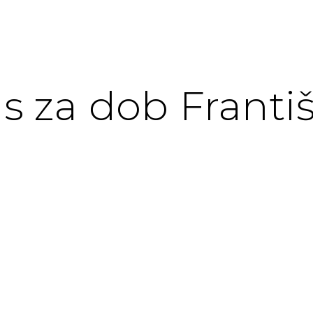
s za dob Františk