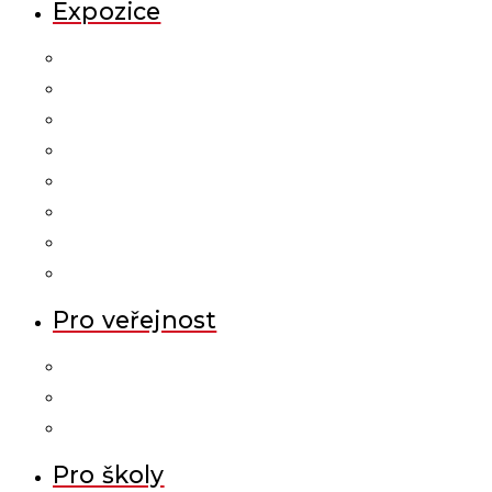
Expozice
Pro veřejnost
Pro školy