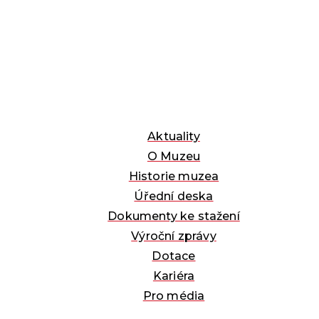
Aktuality
O Muzeu
Historie muzea
Úřední deska
Dokumenty ke stažení
Výroční zprávy
Dotace
Kariéra
Pro média