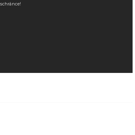
 schránce!