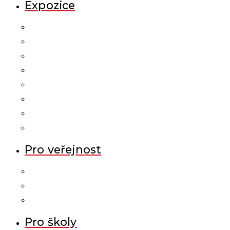
Expozice
Pro veřejnost
Pro školy