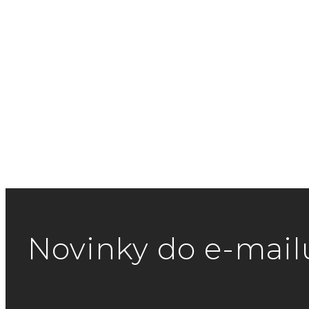
Novinky do e-mail