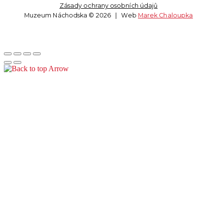
Zásady ochrany osobních údajů
Muzeum Náchodska © 2026 | Web
Marek Chaloupka