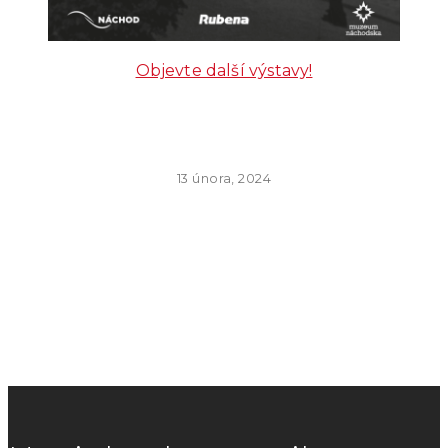
Objevte další výstavy!
13 února, 2024