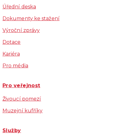
Úřední deska
Dokumenty ke stažení
Výroční zprávy
Dotace
Kariéra
Pro média
Pro veřejnost
Živoucí pomezí
Muzejní kufříky
Služby