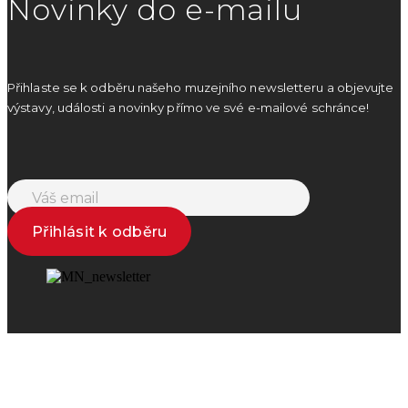
Novinky do e-mailu
Přihlaste se k odběru našeho muzejního newsletteru a objevujte
výstavy, události a novinky přímo ve své e-mailové schránce!
Přihlásit k odběru