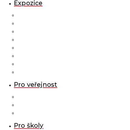
Expozice
Pro veřejnost
Pro školy