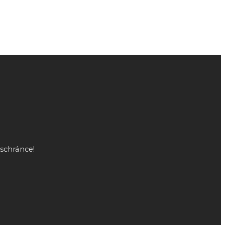
 schránce!