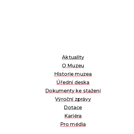
Aktuality
O Muzeu
Historie muzea
Úřední deska
Dokumenty ke stažení
Výroční zprávy
Dotace
Kariéra
Pro média