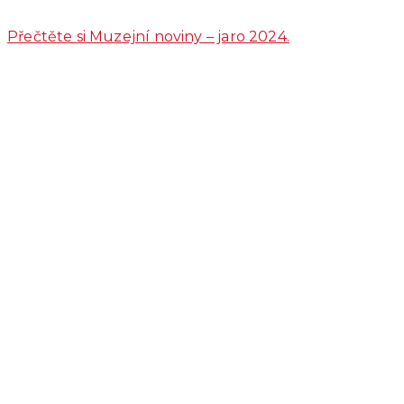
Přečtěte si Muzejní noviny – jaro 2024.