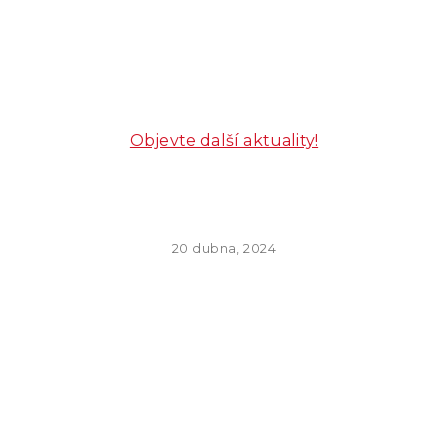
Objevte další aktuality!
20 dubna, 2024