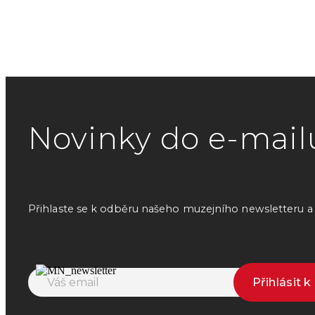
Novinky do e-mail
Přihlaste se k odběru našeho muzejního newsletteru a o
Přihlásit 