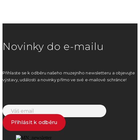
Novinky do e-mailu
Přihlaste se k odběru našeho muzejního newsletteru a objevujte
výstavy, události a novinky přímo ve své e-mailové schránce!
Přihlásit k odběru