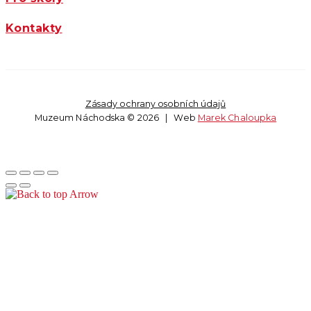
Kontakty
Zásady ochrany osobních údajů
Muzeum Náchodska © 2026 | Web
Marek Chaloupka