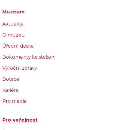
Muzeum
Aktuality
O muzeu
Úřední deska
Dokumenty ke stažení
Výroční zprávy
Dotace
Kariéra
Pro média
Pro veřejnost