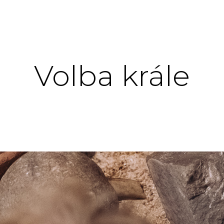
Volba krále