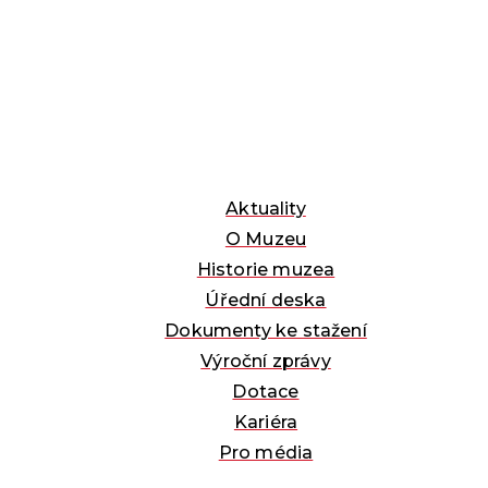
Aktuality
O Muzeu
Historie muzea
Úřední deska
Dokumenty ke stažení
Výroční zprávy
Dotace
Kariéra
Pro média