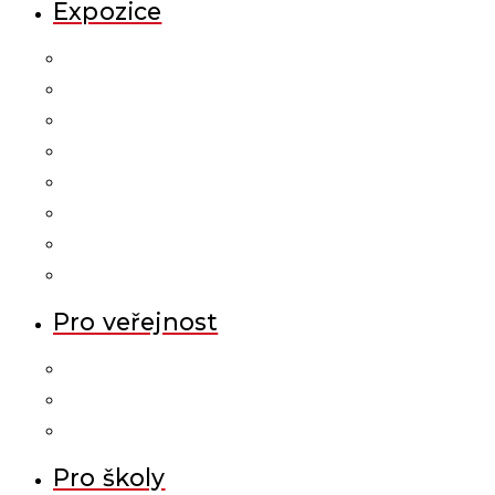
Expozice
Pro veřejnost
Pro školy