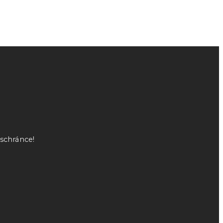
 schránce!