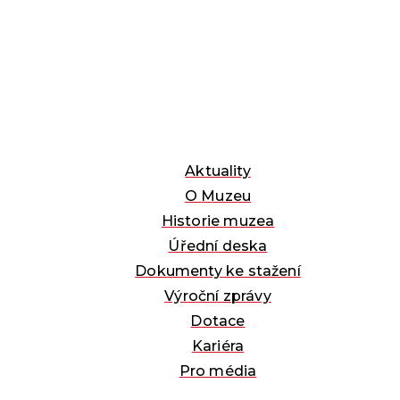
Aktuality
O Muzeu
Historie muzea
Úřední deska
Dokumenty ke stažení
Výroční zprávy
Dotace
Kariéra
Pro média