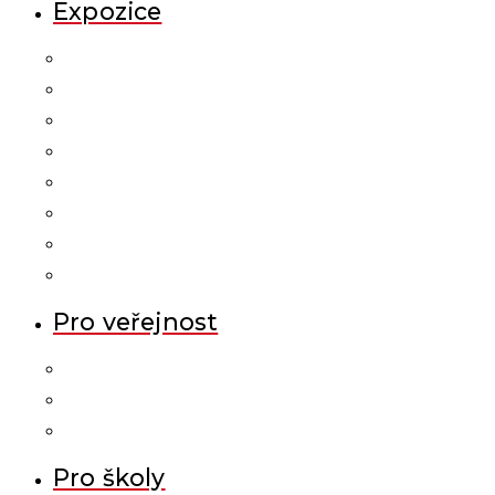
Expozice
Pro veřejnost
Pro školy