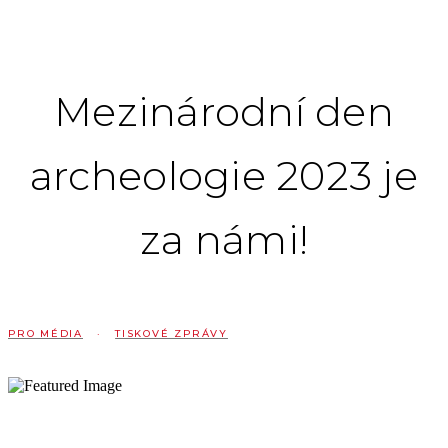
Mezinárodní den
archeologie 2023 je
za námi!
PRO MÉDIA
·
TISKOVÉ ZPRÁVY