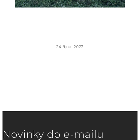
24 října, 2023
Novinky do e-mailu