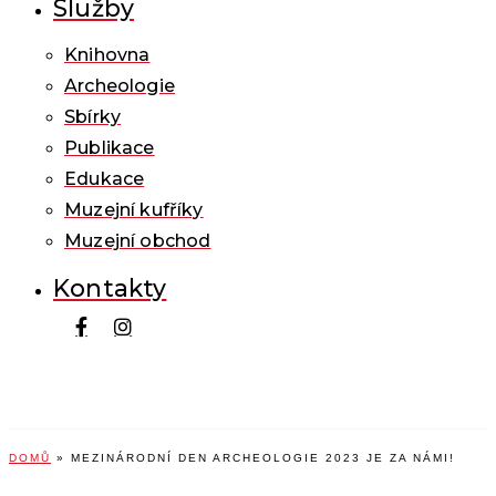
Služby
Knihovna
Archeologie
Sbírky
Publikace
Edukace
Muzejní kufříky
Muzejní obchod
Kontakty
DOMŮ
»
MEZINÁRODNÍ DEN ARCHEOLOGIE 2023 JE ZA NÁMI!