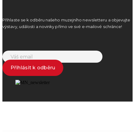
Přihlaste se k odběru našeho muzejního newsletteru a objevujte
výstavy, události a novinky přímo ve své e-mailové schránce!
Přihlásit k odběru