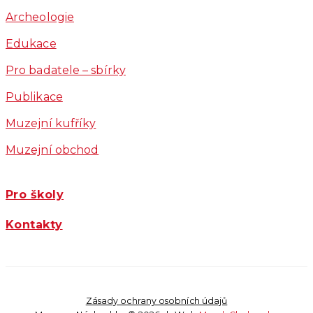
Archeologie
Edukace
Pro badatele – sbírky
Publikace
Muzejní kufříky
Muzejní obchod
Pro školy
Kontakty
Zásady ochrany osobních údajů