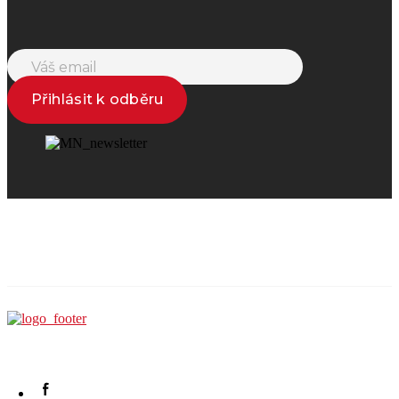
Přihlásit k odběru