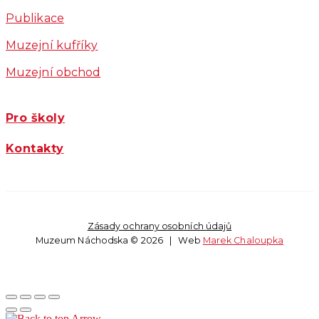
Publikace
Muzejní kufříky
Muzejní obchod
Pro školy
Kontakty
Zásady ochrany osobních údajů
Muzeum Náchodska © 2026 | Web
Marek Chaloupka