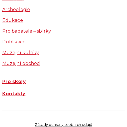
Archeologie
Edukace
Pro badatele – sbírky
Publikace
Muzejní kufříky
Muzejní obchod
Pro školy
Kontakty
Zásady ochrany osobních údajů