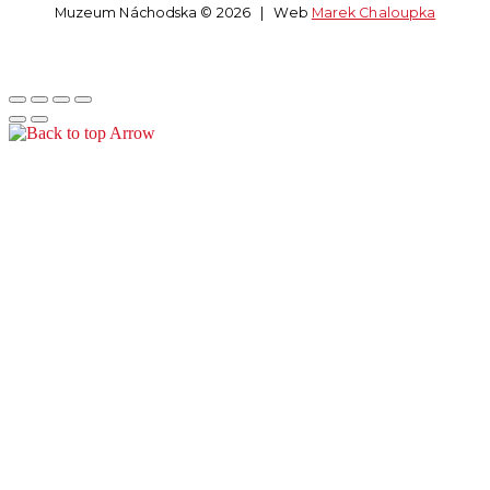
Muzeum Náchodska © 2026 | Web
Marek Chaloupka