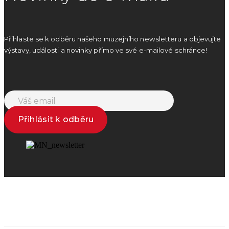
Přihlaste se k odběru našeho muzejního newsletteru a objevujte
výstavy, události a novinky přímo ve své e-mailové schránce!
Přihlásit k odběru