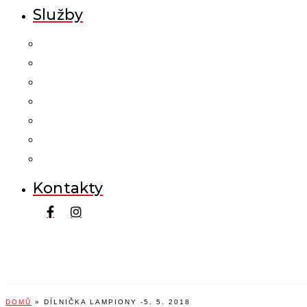
Služby
Kontakty
DOMŮ
»
DÍLNIČKA LAMPIONY -5. 5. 2018