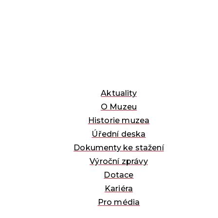
Aktuality
O Muzeu
Historie muzea
Úřední deska
Dokumenty ke stažení
Výroční zprávy
Dotace
Kariéra
Pro média