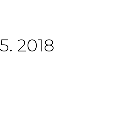
5. 2018