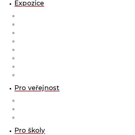
Expozice
Pro veřejnost
Pro školy