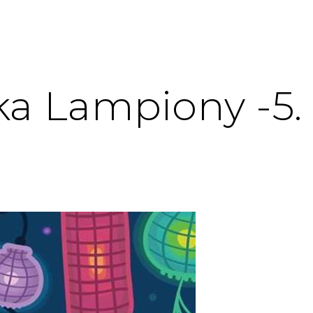
ka Lampiony -5. 