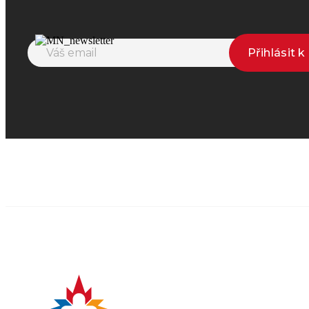
Přihlásit 