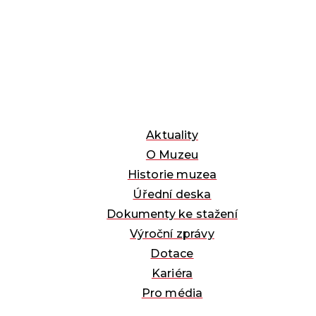
Aktuality
O Muzeu
Historie muzea
Úřední deska
Dokumenty ke stažení
Výroční zprávy
Dotace
Kariéra
Pro média