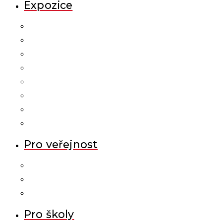
Expozice
Pro veřejnost
Pro školy