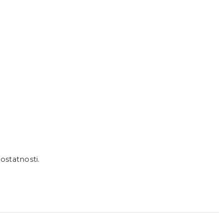
ostatnosti.